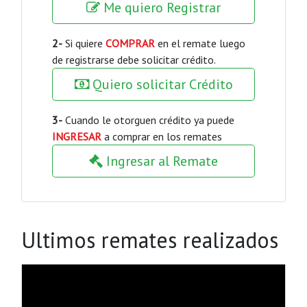
Me quiero Registrar
2-
Si quiere
COMPRAR
en el remate luego
de registrarse debe solicitar crédito.
Quiero solicitar Crédito
3-
Cuando le otorguen crédito ya puede
INGRESAR
a comprar en los remates
Ingresar al Remate
Ultimos remates realizados